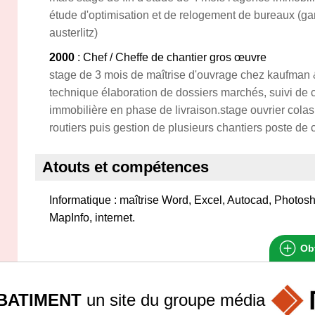
étude d'optimisation et de relogement de bureaux (ga
austerlitz)
2000
: Chef / Cheffe de chantier gros œuvre
stage de 3 mois de maîtrise d'ouvrage chez kaufman 
technique élaboration de dossiers marchés, suivi de 
immobilière en phase de livraison.stage ouvrier colas
routiers puis gestion de plusieurs chantiers poste de 
Atouts et compétences
Informatique : maîtrise Word, Excel, Autocad, Photosho
MapInfo, internet.
Obt
BATIMENT
un site du groupe
média