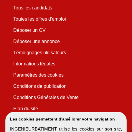
Tous les candidats
Toutes les offres d'emploi
Déposer un CV
Déposer une annonce
Témoignages utilisateurs
Informations légales
Paramètres des cookies
Conditions de publication
Conditions Générales de Vente
Plan du site
Les cookies permettent d'améliorer votre navigation
INGENIEURBATIMENT utilise les cookies sur son site,