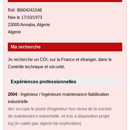
Réf. IB604241548
Née le 17/10/1973
23000 Annaba, Algerie
Algerie
Ma recherche
Je recherche un CDI, sur la France et étranger, dans le
Contrôle technique et sécurité.
Expériences professionnelles
2004
: Ingénieur / Ingénieure maintenance-fiabilisation
industrielle
dec occupe le poste d'ingenieur hse nivea de la societe
de maintenance industrielle, et mis a disposition projet
isg (in salah gas algerie bp exploration)