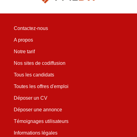
Contactez-nous
A propos
Notre tarif
Nos sites de codiffusion
Tous les candidats
Toutes les offres d'emploi
Déposer un CV
Déposer une annonce
Témoignages utilisateurs
Informations légales