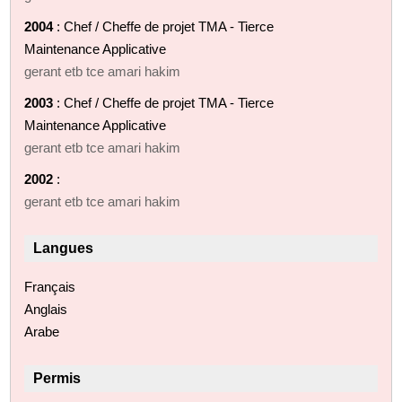
2004
: Chef / Cheffe de projet TMA - Tierce
Maintenance Applicative
gerant etb tce amari hakim
2003
: Chef / Cheffe de projet TMA - Tierce
Maintenance Applicative
gerant etb tce amari hakim
2002
:
gerant etb tce amari hakim
Langues
Français
Anglais
Arabe
Permis