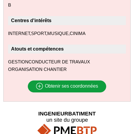
B
Centres d'intérêts
INTERNET,SPORT,MUSIQUE,CINIMA
Atouts et compétences
GESTIONCONDUCTEUR DE TRAVAUX
ORGANISATION CHANTIER
Obtenir ses coordonnées
INGENIEURBATIMENT
un site du groupe