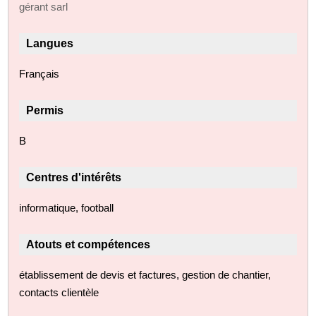
gérant sarl
Langues
Français
Permis
B
Centres d'intérêts
informatique, football
Atouts et compétences
établissement de devis et factures, gestion de chantier,
contacts clientèle