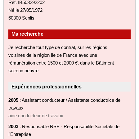
Réf. IB508292202
Né le 27/05/1972
60300 Senlis
Ma recherche
Je recherche tout type de contrat, sur les régions
voisines de la région Ile de France avec une
rémunération entre 1500 et 2000 €, dans le Bâtiment
second oeuvre.
Expériences professionnelles
2005
: Assistant conducteur / Assistante conductrice de
travaux
aide conducteur de travaux
2003
: Responsable RSE - Responsabilité Sociétale de
l'Entreprise