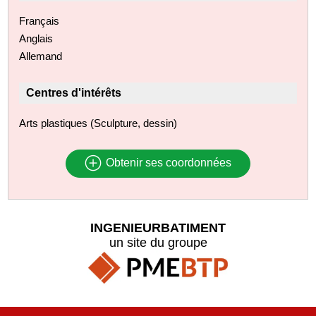
Français
Anglais
Allemand
Centres d'intérêts
Arts plastiques (Sculpture, dessin)
Obtenir ses coordonnées
INGENIEURBATIMENT
un site du groupe