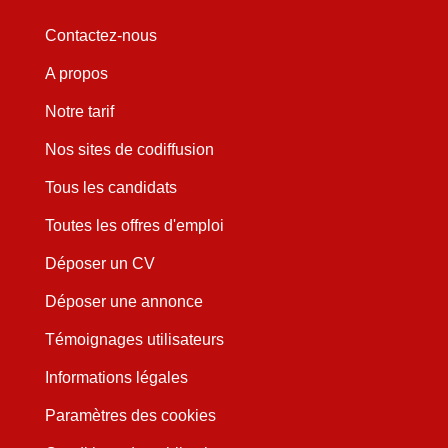
Contactez-nous
A propos
Notre tarif
Nos sites de codiffusion
Tous les candidats
Toutes les offres d'emploi
Déposer un CV
Déposer une annonce
Témoignages utilisateurs
Informations légales
Paramètres des cookies