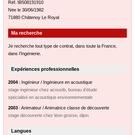
Réf. IB508191910
Née le 30/06/1982
71880 Châtenoy Le Royal
Ma recherche
Je recherche tout type de contrat, dans toute la France,
dans l'Ingénierie.
Expériences professionnelles
2004
: Ingénieur / Ingénieure en acoustique
stage ingénieur chez acoustb, bureau d'étude
spécialisé en acoustique environnementale
2003
: Animateur / Animatrice classe de découverte
stage découverte chez léon grosse, dijon
Langues