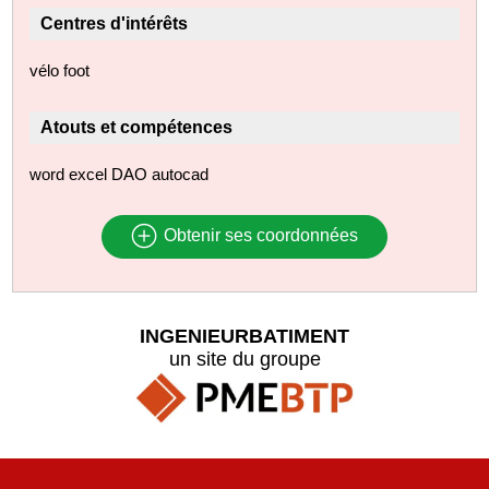
Centres d'intérêts
vélo foot
Atouts et compétences
word excel DAO autocad
Obtenir ses coordonnées
INGENIEURBATIMENT
un site du groupe