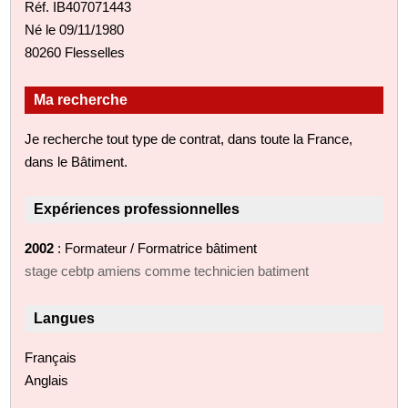
Réf. IB407071443
Né le 09/11/1980
80260 Flesselles
Ma recherche
Je recherche tout type de contrat, dans toute la France,
dans le Bâtiment.
Expériences professionnelles
2002
: Formateur / Formatrice bâtiment
stage cebtp amiens comme technicien batiment
Langues
Français
Anglais