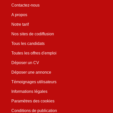
Contactez-nous
A propos
Notre tarif
Nos sites de codiffusion
Tous les candidats
Toutes les offres d'emploi
Déposer un CV
Déposer une annonce
Témoignages utilisateurs
Informations légales
Paramètres des cookies
Conditions de publication