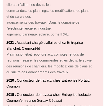
clients, réaliser les devis, les
commandes, les plannings, les modifications de plans
et du suivre des
avancements des travaux. Dans le domaine de
l’électricité tiercière, industriel,
logement, panneaux solaire, borne IRVE
2021
: Assistant chargé d’affaires chez Entreprise
Blanchet, Clermont-fd
Ma mission était répondre aux comptes rendus de
réunions, réaliser les commandes et les devis, le suivie
des réunions de chantiers, les modifications de plans et
du suivre des avancements des travaux
2020
: Conducteur de travaux chez Entreprise Portalp,
Cournon
2018
: Conducteur de travaux chez Entreprise Isofacto
Cournon/entreprise Serpav Cébazat