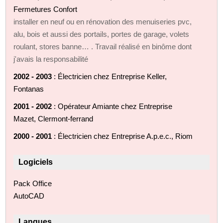
Fermetures Confort
installer en neuf ou en rénovation des menuiseries pvc,
alu, bois et aussi des portails, portes de garage, volets
roulant, stores banne… . Travail réalisé en binôme dont
j'avais la responsabilité
2002 - 2003
: Électricien chez Entreprise Keller,
Fontanas
2001 - 2002
: Opérateur Amiante chez Entreprise
Mazet, Clermont-ferrand
2000 - 2001
: Électricien chez Entreprise A.p.e.c., Riom
Logiciels
Pack Office
AutoCAD
Langues