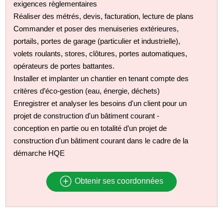
exigences règlementaires
Réaliser des métrés, devis, facturation, lecture de plans
Commander et poser des menuiseries extérieures,
portails, portes de garage (particulier et industrielle),
volets roulants, stores, clôtures, portes automatiques,
opérateurs de portes battantes.
Installer et implanter un chantier en tenant compte des
critères d’éco-gestion (eau, énergie, déchets)
Enregistrer et analyser les besoins d'un client pour un
projet de construction d'un bâtiment courant -
conception en partie ou en totalité d’un projet de
construction d'un bâtiment courant dans le cadre de la
démarche HQE
Obtenir ses coordonnées