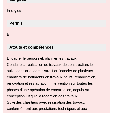
Français
Permis
B
Atouts et compétences
Encadrer le personnel, planifier les travaux,
Conduire la réalisation de travaux de construction, le
suivi technique, administratif et financier de plusieurs
chantiers de bâtiments en travaux neufs, réhabilitation,
rénovation et restauration. Intervention sur toutes les
phases d'une opération de construction, depuis sa
conception jusqu'à la réception des travaux.
Suivi des chantiers avec réalisation des travaux
conformément aux prestations techniques et aux