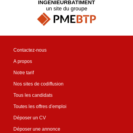
INGENIEURBATIMENT
un site du groupe
Contactez-nous
A propos
Notre tarif
Nos sites de codiffusion
Tous les candidats
Toutes les offres d'emploi
Déposer un CV
Déposer une annonce