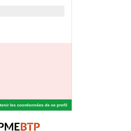
enir les coordonnées de ce profil