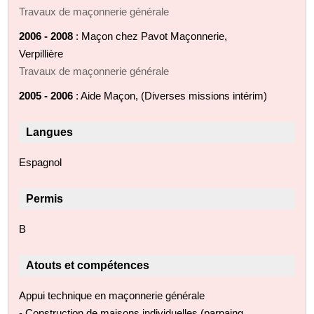
Travaux de maçonnerie générale
2006 - 2008
: Maçon chez Pavot Maçonnerie,
Verpillière
Travaux de maçonnerie générale
2005 - 2006
: Aide Maçon, (Diverses missions intérim)
Langues
Espagnol
Permis
B
Atouts et compétences
Appui technique en maçonnerie générale
- Construction de maisons individuelles (parpaing,