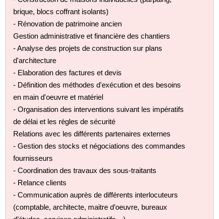
brique, blocs coffrant isolants)
- Rénovation de patrimoine ancien
Gestion administrative et financière des chantiers
- Analyse des projets de construction sur plans
d'architecture
- Elaboration des factures et devis
- Définition des méthodes d'exécution et des besoins
en main d'oeuvre et matériel
- Organisation des interventions suivant les impératifs
de délai et les règles de sécurité
Relations avec les différents partenaires externes
- Gestion des stocks et négociations des commandes
fournisseurs
- Coordination des travaux des sous-traitants
- Relance clients
- Communication auprès de différents interlocuteurs
(comptable, architecte, maitre d’oeuvre, bureaux