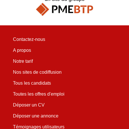
Contactez-nous
A propos
Notre tarif
Nos sites de codiffusion
Tous les candidats
Toutes les offres d'emploi
Déposer un CV
Déposer une annonce
Témoignages utilisateurs