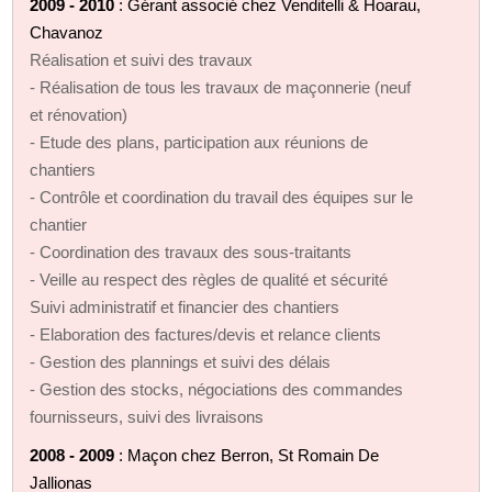
2009 - 2010
: Gérant associé chez Venditelli & Hoarau,
Chavanoz
Réalisation et suivi des travaux
- Réalisation de tous les travaux de maçonnerie (neuf
et rénovation)
- Etude des plans, participation aux réunions de
chantiers
- Contrôle et coordination du travail des équipes sur le
chantier
- Coordination des travaux des sous-traitants
- Veille au respect des règles de qualité et sécurité
Suivi administratif et financier des chantiers
- Elaboration des factures/devis et relance clients
- Gestion des plannings et suivi des délais
- Gestion des stocks, négociations des commandes
fournisseurs, suivi des livraisons
2008 - 2009
: Maçon chez Berron, St Romain De
Jallionas