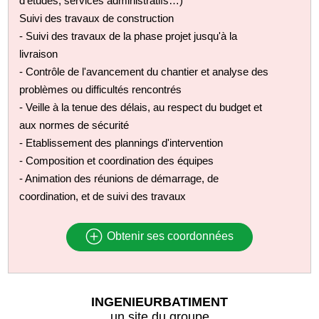
d’études, services administratifs…)
Suivi des travaux de construction
- Suivi des travaux de la phase projet jusqu'à la
livraison
- Contrôle de l'avancement du chantier et analyse des
problèmes ou difficultés rencontrés
- Veille à la tenue des délais, au respect du budget et
aux normes de sécurité
- Etablissement des plannings d'intervention
- Composition et coordination des équipes
- Animation des réunions de démarrage, de
coordination, et de suivi des travaux
Obtenir ses coordonnées
INGENIEURBATIMENT
un site du groupe