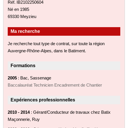
Réf. IB2102250604
Né en 1985
69330 Meyzieu
Ma recherche
Je recherche tout type de contrat, sur toute la région
Auvergne-Rhône-Alpes, dans le Batiment.
Formations
2005
: Bac, Sassenage
Baccalauréat Technicien Encadrement de Chantier
Expériences professionnelles
2010 - 2014
: Gérant/Conducteur de travaux chez Batix
Maçonnerie, Ruy