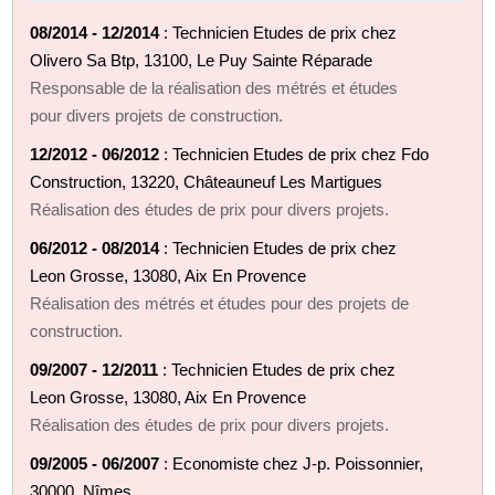
08/2014 - 12/2014
: Technicien Etudes de prix chez
Olivero Sa Btp, 13100, Le Puy Sainte Réparade
Responsable de la réalisation des métrés et études
pour divers projets de construction.
12/2012 - 06/2012
: Technicien Etudes de prix chez Fdo
Construction, 13220, Châteauneuf Les Martigues
Réalisation des études de prix pour divers projets.
06/2012 - 08/2014
: Technicien Etudes de prix chez
Leon Grosse, 13080, Aix En Provence
Réalisation des métrés et études pour des projets de
construction.
09/2007 - 12/2011
: Technicien Etudes de prix chez
Leon Grosse, 13080, Aix En Provence
Réalisation des études de prix pour divers projets.
09/2005 - 06/2007
: Economiste chez J-p. Poissonnier,
30000, Nîmes