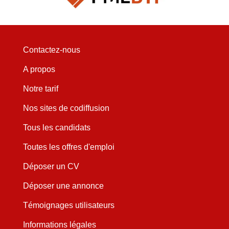
Contactez-nous
A propos
Notre tarif
Nos sites de codiffusion
Tous les candidats
Toutes les offres d'emploi
Déposer un CV
Déposer une annonce
Témoignages utilisateurs
Informations légales