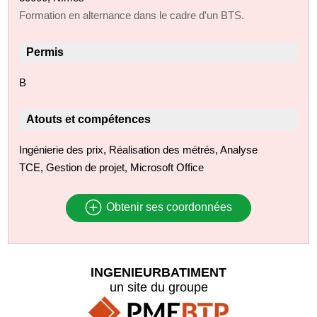
Formation en alternance dans le cadre d'un BTS.
Permis
B
Atouts et compétences
Ingénierie des prix, Réalisation des métrés, Analyse
TCE, Gestion de projet, Microsoft Office
Obtenir ses coordonnées
INGENIEURBATIMENT
un site du groupe