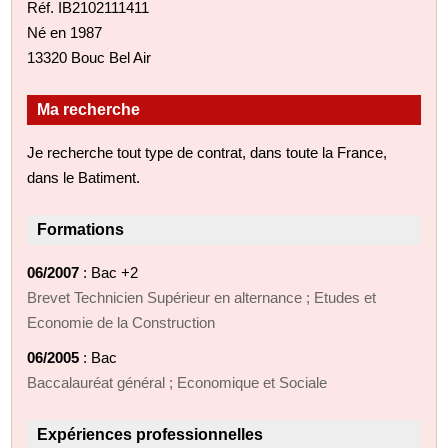
Réf. IB2102111411
Né en 1987
13320 Bouc Bel Air
Ma recherche
Je recherche tout type de contrat, dans toute la France,
dans le Batiment.
Formations
06/2007
: Bac +2
Brevet Technicien Supérieur en alternance ; Etudes et
Economie de la Construction
06/2005
: Bac
Baccalauréat général ; Economique et Sociale
Expériences professionnelles