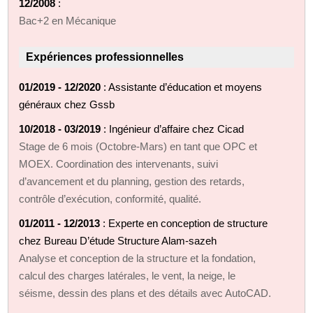
12/2008
:
Bac+2 en Mécanique
Expériences professionnelles
01/2019 - 12/2020
: Assistante d’éducation et moyens
généraux chez Gssb
10/2018 - 03/2019
: Ingénieur d’affaire chez Cicad
Stage de 6 mois (Octobre-Mars) en tant que OPC et
MOEX. Coordination des intervenants, suivi
d’avancement et du planning, gestion des retards,
contrôle d’exécution, conformité, qualité.
01/2011 - 12/2013
: Experte en conception de structure
chez Bureau D’étude Structure Alam-sazeh
Analyse et conception de la structure et la fondation,
calcul des charges latérales, le vent, la neige, le
séisme, dessin des plans et des détails avec AutoCAD.