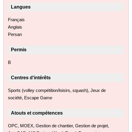
Langues
Français
Anglais
Persan
Permis
B
Centres d'intérêts
Sports (volley compétition/loisirs, squash), Jeux de
société, Escape Game
Atouts et compétences
OPC, MOEX, Gestion de chantier, Gestion de projet,