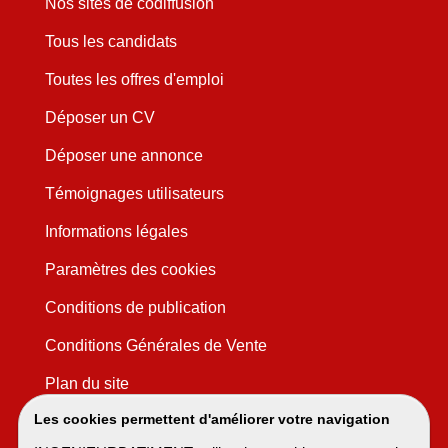
Nos sites de codiffusion
Tous les candidats
Toutes les offres d'emploi
Déposer un CV
Déposer une annonce
Témoignages utilisateurs
Informations légales
Paramètres des cookies
Conditions de publication
Conditions Générales de Vente
Plan du site
Les cookies permettent d'améliorer votre navigation