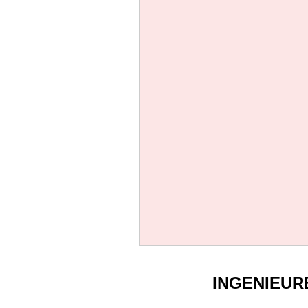
INGENIEUR