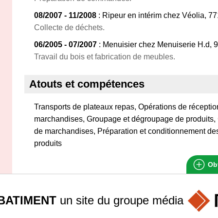
08/2007 - 11/2008
: Ripeur en intérim chez Véolia, 
Collecte de déchets.
06/2005 - 07/2007
: Menuisier chez Menuiserie H.d, 
Travail du bois et fabrication de meubles.
Atouts et compétences
Transports de plateaux repas, Opérations de réception
marchandises, Groupage et dégroupage de produits, G
de marchandises, Préparation et conditionnement de
produits
Obt
BATIMENT
un site du groupe
média