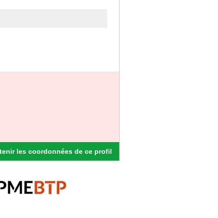
enir les coordonnées de ce profil