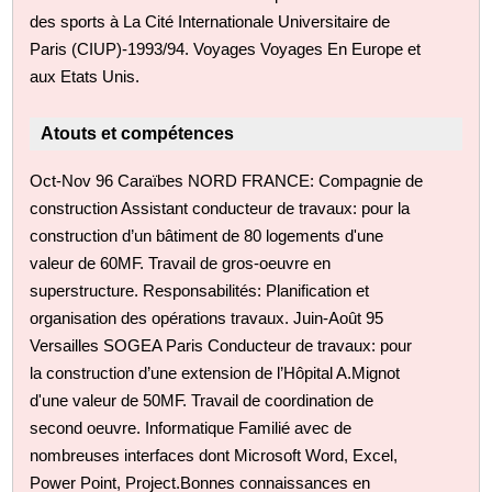
des sports à La Cité Internationale Universitaire de
Paris (CIUP)-1993/94. Voyages Voyages En Europe et
aux Etats Unis.
Atouts et compétences
Oct-Nov 96 Caraïbes NORD FRANCE: Compagnie de
construction Assistant conducteur de travaux: pour la
construction d’un bâtiment de 80 logements d'une
valeur de 60MF. Travail de gros-oeuvre en
superstructure. Responsabilités: Planification et
organisation des opérations travaux. Juin-Août 95
Versailles SOGEA Paris Conducteur de travaux: pour
la construction d’une extension de l’Hôpital A.Mignot
d'une valeur de 50MF. Travail de coordination de
second oeuvre. Informatique Familié avec de
nombreuses interfaces dont Microsoft Word, Excel,
Power Point, Project.Bonnes connaissances en