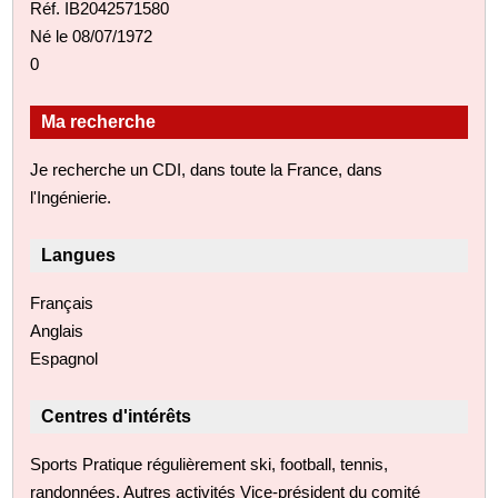
Réf. IB2042571580
Né le 08/07/1972
0
Ma recherche
Je recherche un CDI, dans toute la France, dans
l'Ingénierie.
Langues
Français
Anglais
Espagnol
Centres d'intérêts
Sports Pratique régulièrement ski, football, tennis,
randonnées. Autres activités Vice-président du comité