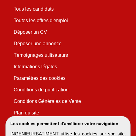
Tous les candidats
Toutes les offres d'emploi
Déposer un CV
Déposer une annonce
Témoignages utilisateurs
Informations légales
Paramètres des cookies
Conditions de publication
Conditions Générales de Vente
Plan du site
Les cookies permettent d'améliorer votre navigation
INGENIEURBATIMENT utilise les cookies sur son site,