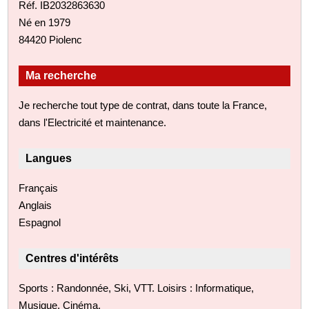
Réf. IB2032863630
Né en 1979
84420 Piolenc
Ma recherche
Je recherche tout type de contrat, dans toute la France,
dans l'Electricité et maintenance.
Langues
Français
Anglais
Espagnol
Centres d'intérêts
Sports : Randonnée, Ski, VTT. Loisirs : Informatique,
Musique, Cinéma.