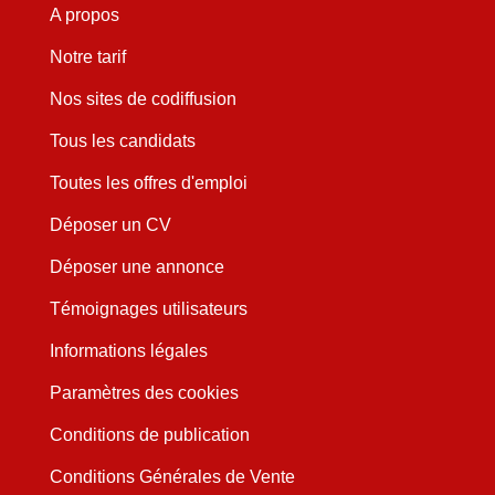
A propos
Notre tarif
Nos sites de codiffusion
Tous les candidats
Toutes les offres d'emploi
Déposer un CV
Déposer une annonce
Témoignages utilisateurs
Informations légales
Paramètres des cookies
Conditions de publication
Conditions Générales de Vente