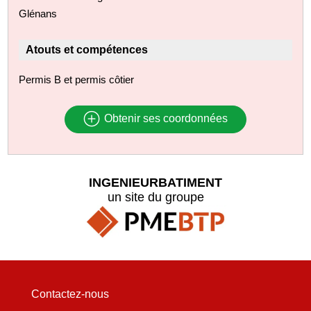
Glénans
Atouts et compétences
Permis B et permis côtier
Obtenir ses coordonnées
INGENIEURBATIMENT
un site du groupe
Contactez-nous