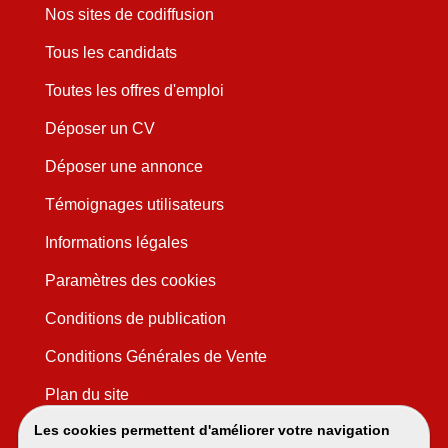
Nos sites de codiffusion
Tous les candidats
Toutes les offres d'emploi
Déposer un CV
Déposer une annonce
Témoignages utilisateurs
Informations légales
Paramètres des cookies
Conditions de publication
Conditions Générales de Vente
Plan du site
Les cookies permettent d'améliorer votre navigation