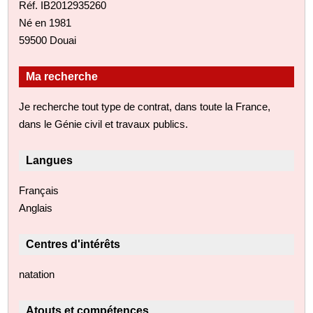
Réf. IB2012935260
Né en 1981
59500 Douai
Ma recherche
Je recherche tout type de contrat, dans toute la France,
dans le Génie civil et travaux publics.
Langues
Français
Anglais
Centres d'intérêts
natation
Atouts et compétences