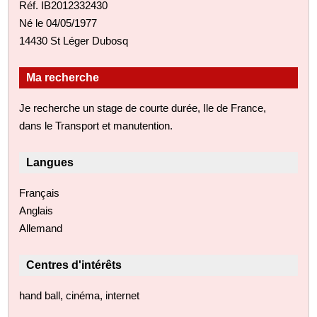
Réf. IB2012332430
Né le 04/05/1977
14430 St Léger Dubosq
Ma recherche
Je recherche un stage de courte durée, Ile de France,
dans le Transport et manutention.
Langues
Français
Anglais
Allemand
Centres d'intérêts
hand ball, cinéma, internet