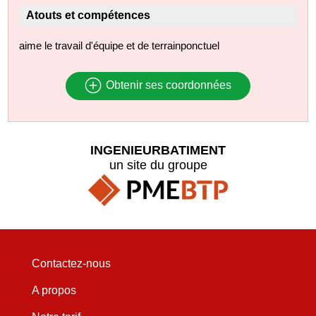
Atouts et compétences
aime le travail d'équipe et de terrainponctuel
Obtenir ses coordonnées
INGENIEURBATIMENT
un site du groupe
Contactez-nous
A propos