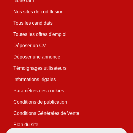
Notre tarif
Nos sites de codiffusion
Tous les candidats
Toutes les offres d'emploi
Déposer un CV
Déposer une annonce
Témoignages utilisateurs
Informations légales
Paramètres des cookies
Conditions de publication
Conditions Générales de Vente
Plan du site