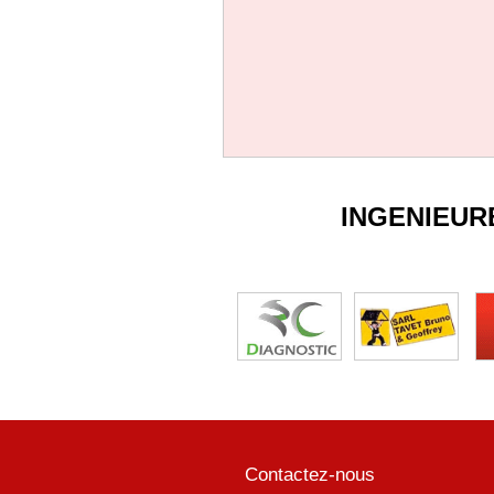
INGENIEUR
Contactez-nous