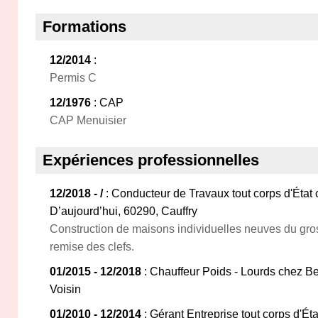
Formations
12/2014
:
Permis C
12/1976
: CAP
CAP Menuisier
Expériences professionnelles
12/2018 - /
: Conducteur de Travaux tout corps d'État
D’aujourd’hui, 60290, Cauffry
Construction de maisons individuelles neuves du gros
remise des clefs.
01/2015 - 12/2018
: Chauffeur Poids - Lourds chez B
Voisin
01/2010 - 12/2014
: Gérant Entreprise tout corps d'É