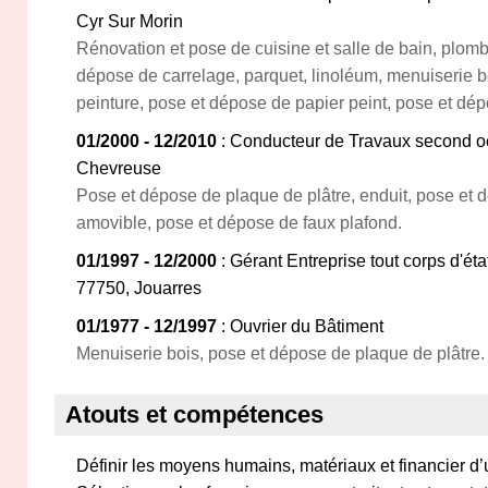
Cyr Sur Morin
Rénovation et pose de cuisine et salle de bain, plomber
dépose de carrelage, parquet, linoléum, menuiserie b
peinture, pose et dépose de papier peint, pose et dép
01/2000 - 12/2010
: Conducteur de Travaux second o
Chevreuse
Pose et dépose de plaque de plâtre, enduit, pose et 
amovible, pose et dépose de faux plafond.
01/1997 - 12/2000
: Gérant Entreprise tout corps d'é
77750, Jouarres
01/1977 - 12/1997
: Ouvrier du Bâtiment
Menuiserie bois, pose et dépose de plaque de plâtre.
Atouts et compétences
Définir les moyens humains, matériaux et financier d’un