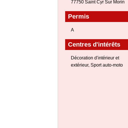
77750 Saint Cyr Sur Morin
Permis
A
Centres d'intérêts
Décoration d'intérieur et
extérieur, Sport auto-moto