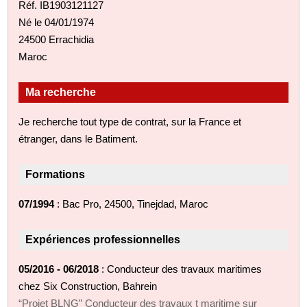
Réf. IB1903121127
Né le 04/01/1974
24500 Errachidia
Maroc
Ma recherche
Je recherche tout type de contrat, sur la France et
étranger, dans le Batiment.
Formations
07/1994
: Bac Pro, 24500, Tinejdad, Maroc
Expériences professionnelles
05/2016 - 06/2018
: Conducteur des travaux maritimes
chez Six Construction, Bahrein
“Projet BLNG” Conducteur des travaux t maritime sur