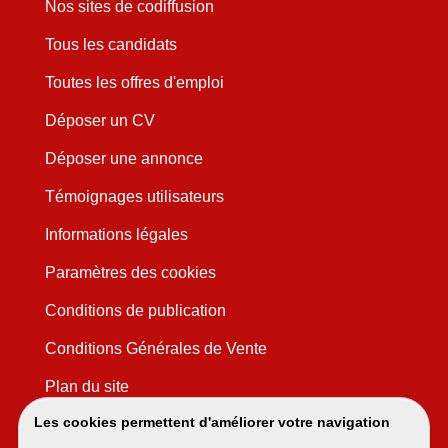
Nos sites de codiffusion
Tous les candidats
Toutes les offres d'emploi
Déposer un CV
Déposer une annonce
Témoignages utilisateurs
Informations légales
Paramètres des cookies
Conditions de publication
Conditions Générales de Vente
Plan du site
Les cookies permettent d'améliorer votre navigation