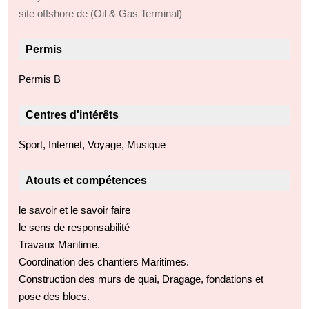
site offshore de (Oil & Gas Terminal)
Permis
Permis B
Centres d'intérêts
Sport, Internet, Voyage, Musique
Atouts et compétences
le savoir et le savoir faire
le sens de responsabilité
Travaux Maritime.
Coordination des chantiers Maritimes.
Construction des murs de quai, Dragage, fondations et
pose des blocs.