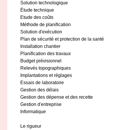
Solution technologique
Étude technique
Etude des coûts
Méthode de planification
Solution d'exécution
Plan de sécurité et protection de la santé
Installation chantier
Planification des travaux
Budget prévisionnel
Relevés topographiques
Implantations et réglages
Essais de laboratoire
Gestion des délais
Gestion des dépense et des recette
Gestion d'entreprise
Informatique
Le rigueur