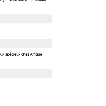
aux spécieux chez Afrique