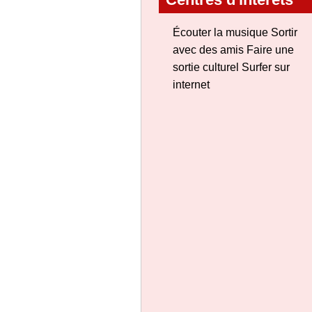
Écouter la musique Sortir
avec des amis Faire une
sortie culturel Surfer sur
internet