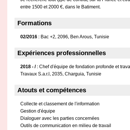
entre 1500 et 2000 €, dans le Batiment.
Formations
02/2016
: Bac +2, 2096, Ben Arous, Tunisie
Expériences professionnelles
2018 - /
: Chef d'équipe de fondation profonde et trav
Travaux S.a.r.l, 2035, Charguia, Tunisie
Atouts et compétences
Collecte et classement de l'information
Gestion d'équipe
Dialoguer avec les parties concernées
Outils de communication en milieu de travail