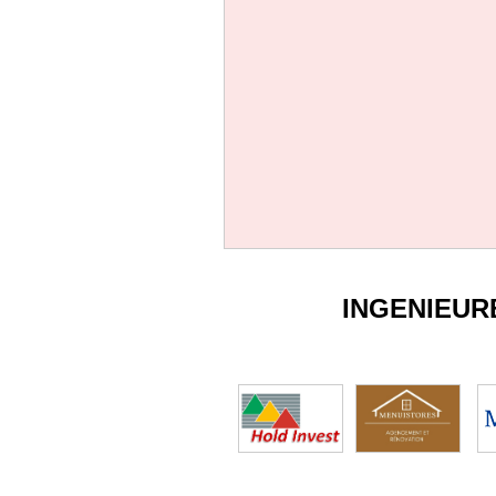
INGENIEUR