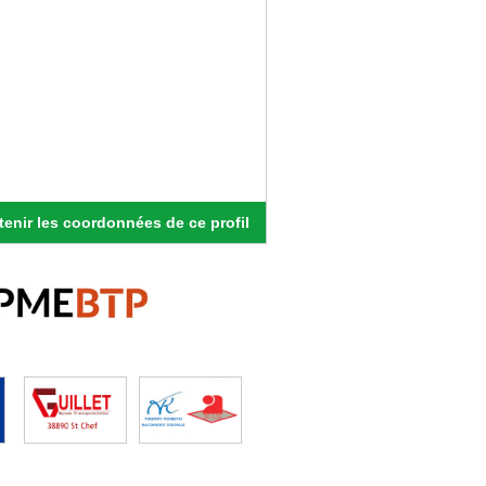
enir les coordonnées de ce profil