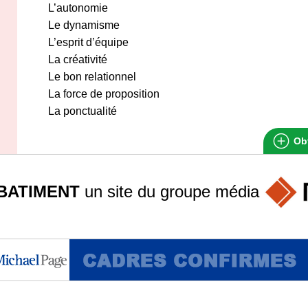
L’autonomie
Le dynamisme
L’esprit d’équipe
La créativité
Le bon relationnel
La force de proposition
La ponctualité
Obt
BATIMENT
un site du groupe
média