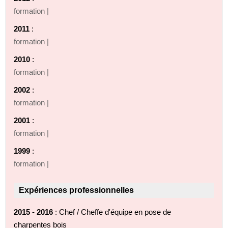
formation |
2011
:
formation |
2010
:
formation |
2002
:
formation |
2001
:
formation |
1999
:
formation |
Expériences professionnelles
2015 - 2016
: Chef / Cheffe d'équipe en pose de
charpentes bois