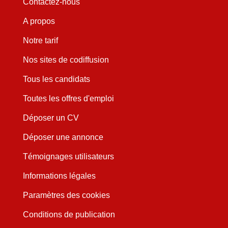
Contactez-nous
A propos
Notre tarif
Nos sites de codiffusion
Tous les candidats
Toutes les offres d'emploi
Déposer un CV
Déposer une annonce
Témoignages utilisateurs
Informations légales
Paramètres des cookies
Conditions de publication