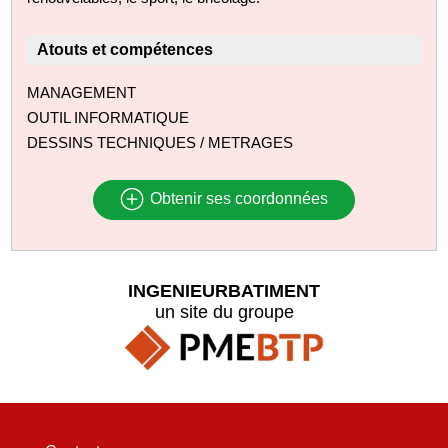
Atouts et compétences
MANAGEMENT
OUTIL INFORMATIQUE
DESSINS TECHNIQUES / METRAGES
Obtenir ses coordonnées
INGENIEURBATIMENT
un site du groupe