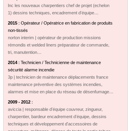
lnc les nouveaux charpentiers chef de projet (echelon
1) dessins techniques, encadrement d'équipe…
2015
: Opérateur / Opératrice en fabrication de produits
non-tissés
norton interim | opérateur de production missions
rémondis et welded liners préparateur de commande,
tri, manutention…
2014
: Technicien / Technicienne de maintenance
sécurité alarme incendie
3p | technicien de maintenance déplacements france
maintenance préventive des systèmes incendies,
alarmes et mise en place du réseau de désenfumage…
2009 - 2012
:
aviccia | responsable d'équipe couvreur, zingueur,
charpentier, bardeur encadrement d'équipe, dessins
techniques et développement d'accessoires de