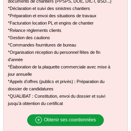
documents de chantiers (PPSPS, DOE, DICT, BSD...)
*Déclaration et suivi des sinistres chantiers
*Préparation et envoi des situations de travaux
*Facturation location PL et engins de chantier
*Relance règlements clients
*Gestion des cautions
*Commandes fournitures de bureau
*Organisation réception du personnel fêtes de fin
d'année
*Élaboration de la plaquette commerciale avec mise à
jour annuelle
*Appels d'offres (publics et privés) : Préparation du
dossier de candidatures
*QUALIBAT : Constitution, envoi du dossier et suivi
jusqu'à obtention du certificat
Obtenir ses coordonnées