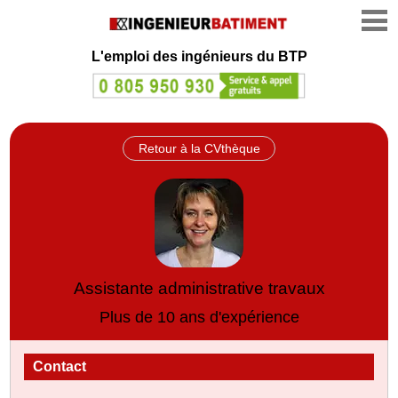
L'emploi des ingénieurs du BTP
Retour à la CVthèque
Assistante administrative travaux
Plus de 10 ans d'expérience
Contact