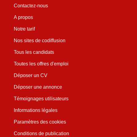
Contactez-nous
A propos
Notre tarif
Nos sites de codiffusion
Tous les candidats
Toutes les offres d'emploi
Déposer un CV
Déposer une annonce
Témoignages utilisateurs
Informations légales
Paramètres des cookies
Conditions de publication