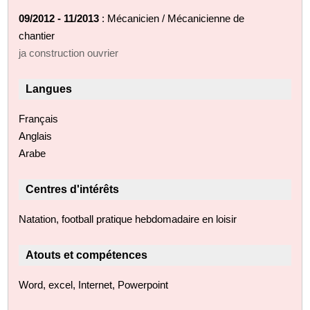
09/2012 - 11/2013
: Mécanicien / Mécanicienne de
chantier
ja construction ouvrier
Langues
Français
Anglais
Arabe
Centres d'intérêts
Natation, football pratique hebdomadaire en loisir
Atouts et compétences
Word, excel, Internet, Powerpoint