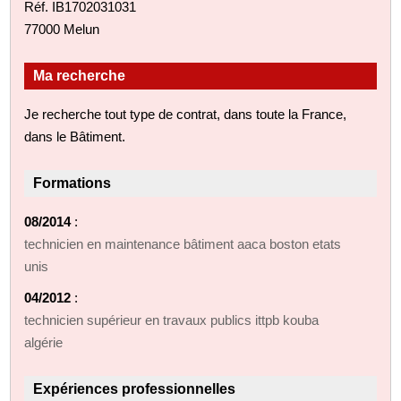
Réf. IB1702031031
77000 Melun
Ma recherche
Je recherche tout type de contrat, dans toute la France,
dans le Bâtiment.
Formations
08/2014
:
technicien en maintenance bâtiment aaca boston etats
unis
04/2012
:
technicien supérieur en travaux publics ittpb kouba
algérie
Expériences professionnelles