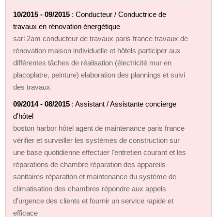
10/2015 - 09/2015
: Conducteur / Conductrice de
travaux en rénovation énergétique
sarl 2am conducteur de travaux paris france travaux de
rénovation maison individuelle et hôtels participer aux
différentes tâches de réalisation (électricité mur en
placoplatre, peinture) elaboration des plannings et suivi
des travaux
09/2014 - 08/2015
: Assistant / Assistante concierge
d'hôtel
boston harbor hôtel agent de maintenance paris france
vérifier et surveiller les systèmes de construction sur
une base quotidienne effectuer l'entretien courant et les
réparations de chambre réparation des appareils
sanitaires réparation et maintenance du système de
climatisation des chambres répondre aux appels
d'urgence des clients et fournir un service rapide et
efficace