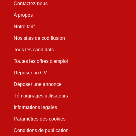
Contactez-nous
A propos
Notre tarif
Nos sites de codiffusion
Tous les candidats
Toutes les offres d'emploi
Déposer un CV
Déposer une annonce
Témoignages utilisateurs
Informations légales
Paramètres des cookies
Conditions de publication