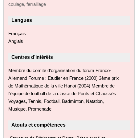
coulage, ferraillage
Langues
Français
Anglais
Centres d'intérêts
Membre du comité d'organisation du forum Franco-
Allemand Forume : Etudier en France (2009) 3ème prix
de Mathématique de la ville Hanoï (2004) Membre de
l'équipe de football de la classe de Ponts et Chaussés
Voyages, Tennis, Football, Badminton, Natation,
Musique, Promenade
Atouts et compétences