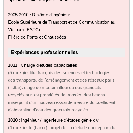
2005-2010 : Diplôme d'ingénieur
Ecole Supérieure de Transport et de Communication au
Vietnam (ESTC)
Filière de Ponts et Chaussées
Expériences professionnelles
2011
: Charge d'études capacitaires
(5 mois)institut français des sciences et technologies
des transports, de l'aménagement et des réseaux paris
(ifsttar). stage de master influence des granulats
recyclés sur les propriétés de transfert des bétons
mise point d'un nouveau essai de mesure du coefficient
d'absorption d'eau des granulats recyclés
2010
: Ingénieur / Ingénieure d'études génie civil
(4 mois)estc (hanoï). projet de fin d'étude conception du