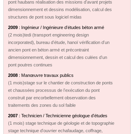
pont haubans réalisation des missions d'avant projets
dimensionnement et dessins modélisation, calcul des
structures de pont sous logiciel midas
2009
: Ingénieur / Ingénieure d'études béton armé
(2 mois)tedi (transport engineering design
incorporated), bureau d'étude, hanoï vérification d'un
ancien pont en béton armé et précontraint
dimensionnement, dessin et calcul des culées d'un
pont poutres continues
2008
: Manœuvre travaux publics
(1 mois)stage sur le chantier de construction de ponts
et chaussées processus de l'exécution du pont
construit par encorbellement observation des
traitements des zones du sol faible
2007
: Technicien / Technicienne géologue d'études
(1 mois) stage technique de géologie et de topographie
stage technique d'ouvrier echafaudage, coffrage,