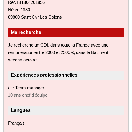
Réf. IB1304201856
Né en 1980
89800 Saint Cyr Les Colons
Ma recherche
Je recherche un CDI, dans toute la France avec une
rémunération entre 2000 et 2500 €, dans le Bâtiment
second oeuvre.
Expériences professionnelles
/ -
: Team manager
10 ans chef d'équipe
Langues
Français