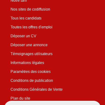
Notre tarif
Nos sites de codiffusion
Tous les candidats
Toutes les offres d'emploi
Déposer un CV
Déposer une annonce
Témoignages utilisateurs
Informations légales
Paramètres des cookies
Conditions de publication
Conditions Générales de Vente
Plan du site