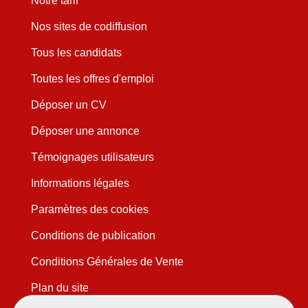
Notre tarif
Nos sites de codiffusion
Tous les candidats
Toutes les offres d'emploi
Déposer un CV
Déposer une annonce
Témoignages utilisateurs
Informations légales
Paramètres des cookies
Conditions de publication
Conditions Générales de Vente
Plan du site