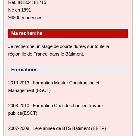
Réf. IB1304181715
Né en 1991
94300 Vincennes
Ma recherche
Je recherche un stage de courte durée, sur toute la
région Ile de France, dans le Bâtiment.
Formations
2010-2013 : Formation Master Construction et
Management (ESCT)
2008-2010 : Formation Chef de chantier Travaux
publics(ESCT)
2007-2008 : 1ère année de BTS Bâtiment (EBTP)