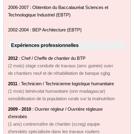
2006-2007 : Obtention du Baccalauréat Sciences et
Technologique Industriel (EBTP)
2002-2004 : BEP Architecture (EBTP)
Expériences professionnelles
2012
: Chef / Cheffe de chantier du BTP
(2 mois) stage conduite de travaux (amc guinée) suivi
de chantiers neuf et de réhabilitation de banque sgbg
2011
: Technicien / Technicienne logistique humanitaire
(1 mois) bénévolat humanitaire (onn madagascar)
sensibilisation de la population rurale sur la malnutrition
2009 - 2010
: Ouvrier régleur / Ouvrière régleuse
d'enrobés
(1 ans) contremaître de chantier (screg) equipe
d'enrobés spécialisée dans les travaux routiers