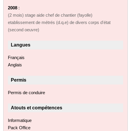
2008
:
(2 mois) stage aide chef de chantier (fayolle)
etablissement de métrés (d.q.e) de divers corps d'état
(second oeuvre)
Langues
Français
Anglais
Permis
Permis de conduire
Atouts et compétences
Informatique
Pack Office