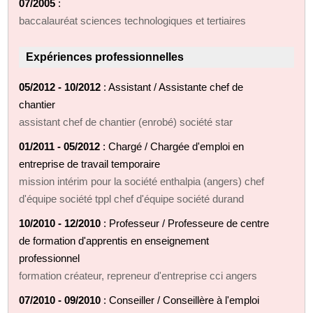
07/2005
:
baccalauréat sciences technologiques et tertiaires
Expériences professionnelles
05/2012 - 10/2012
: Assistant / Assistante chef de
chantier
assistant chef de chantier (enrobé) société star
01/2011 - 05/2012
: Chargé / Chargée d'emploi en
entreprise de travail temporaire
mission intérim pour la société enthalpia (angers) chef
d'équipe société tppl chef d'équipe société durand
10/2010 - 12/2010
: Professeur / Professeure de centre
de formation d'apprentis en enseignement
professionnel
formation créateur, repreneur d'entreprise cci angers
07/2010 - 09/2010
: Conseiller / Conseillère à l'emploi