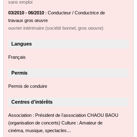
sans emploi
03/2010 - 06/2010
: Conducteur / Conductrice de
travaux gros œuvre
ouvrier intérimaire (société bonnel, gros oeuvre)
Langues
Français
Permis
Permis de conduire
Centres d'intérêts
Association : Président de l'association CHAOU BAOU
(organisation de concerts) Culture : Amateur de
cinéma, musique, spectacles…