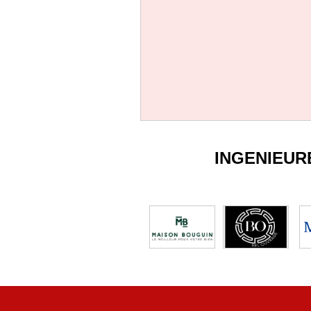
INGENIEUR