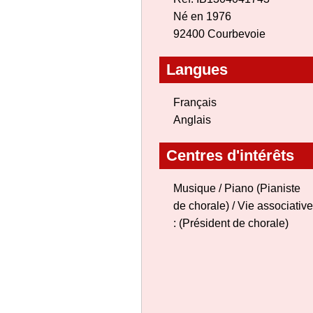
Né en 1976
92400 Courbevoie
Langues
Français
Anglais
Centres d'intérêts
Musique / Piano (Pianiste
de chorale) / Vie associative
: (Président de chorale)