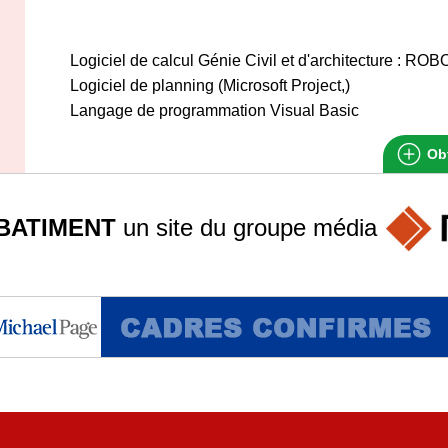
Logiciel de calcul Génie Civil et d'architecture 
Logiciel de planning (Microsoft Project,)
Langage de programmation Visual Basic
Obt
BATIMENT
un site du groupe
média