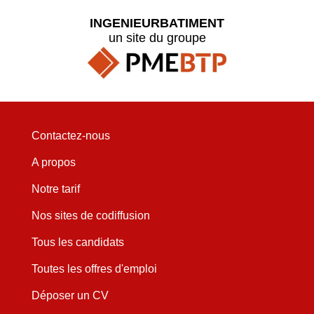
INGENIEURBATIMENT
un site du groupe
Contactez-nous
A propos
Notre tarif
Nos sites de codiffusion
Tous les candidats
Toutes les offres d'emploi
Déposer un CV