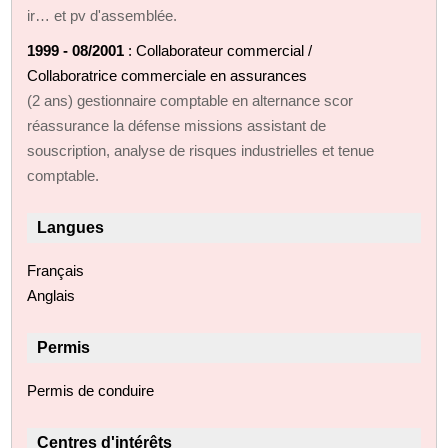
ir… et pv d'assemblée.
1999 - 08/2001
: Collaborateur commercial /
Collaboratrice commerciale en assurances
(2 ans) gestionnaire comptable en alternance scor
réassurance la défense missions assistant de
souscription, analyse de risques industrielles et tenue
comptable.
Langues
Français
Anglais
Permis
Permis de conduire
Centres d'intérêts