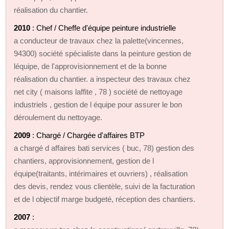
réalisation du chantier.
2010
: Chef / Cheffe d'équipe peinture industrielle
a conducteur de travaux chez la palette(vincennes,
94300) société spécialiste dans la peinture gestion de
léquipe, de l'approvisionnement et de la bonne
réalisation du chantier. a inspecteur des travaux chez
net city ( maisons laffite , 78 ) société de nettoyage
industriels , gestion de l équipe pour assurer le bon
déroulement du nettoyage.
2009
: Chargé / Chargée d'affaires BTP
a chargé d affaires bati services ( buc, 78) gestion des
chantiers, approvisionnement, gestion de l
équipe(traitants, intérimaires et ouvriers) , réalisation
des devis, rendez vous clientèle, suivi de la facturation
et de l objectif marge budgeté, réception des chantiers.
2007
: