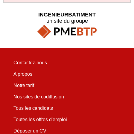
INGENIEURBATIMENT
un site du groupe
Contactez-nous
A propos
Notre tarif
Nos sites de codiffusion
Tous les candidats
Toutes les offres d'emploi
Déposer un CV