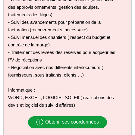
des approvisionnements, gestion des équipes,
traitements des litiges)
- Suivi des avancements pour préparation de la
facturation (recouvrement si nécessaire)
- Suivi mensuel des chantiers ( respect du budget et
contrôle de la marge)
- Traitement des levées des réserves pour acquérir les
PV de réceptions
- Négociation avec nos différents interlocuteurs (
fournisseurs, sous traitants, clients …)
Informatique :
WORD, EXCEL , LOGICIEL SOLEIL( réalisations des
devis et logiciel de suivi d affaires)
Obtenir ses coordonnées