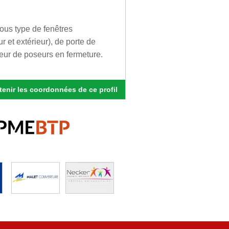
 tous type de fenêtres
ur et extérieur), de porte de
teur de poseurs en fermeture.
enir les coordonnées de ce profil