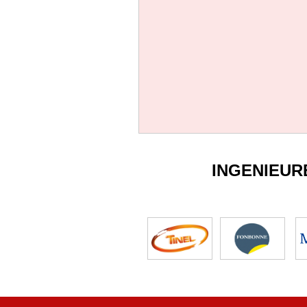
INGENIEUR