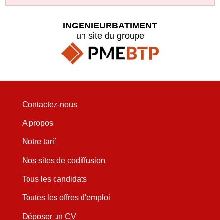
INGENIEURBATIMENT
un site du groupe
Contactez-nous
A propos
Notre tarif
Nos sites de codiffusion
Tous les candidats
Toutes les offres d'emploi
Déposer un CV