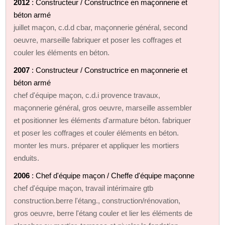
2012
: Constructeur / Constructrice en maçonnerie et
béton armé
juillet maçon, c.d.d cbar, maçonnerie général, second
oeuvre, marseille fabriquer et poser les coffrages et
couler les éléments en béton.
2007
: Constructeur / Constructrice en maçonnerie et
béton armé
chef d'équipe maçon, c.d.i provence travaux,
maçonnerie général, gros oeuvre, marseille assembler
et positionner les éléments d'armature béton. fabriquer
et poser les coffrages et couler éléments en béton.
monter les murs. préparer et appliquer les mortiers
enduits.
2006
: Chef d'équipe maçon / Cheffe d'équipe maçonne
chef d'équipe maçon, travail intérimaire gtb
construction.berre l'étang., construction/rénovation,
gros oeuvre, berre l'étang couler et lier les éléments de