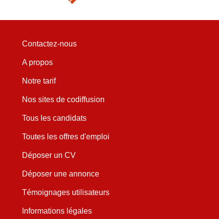
Contactez-nous
A propos
Notre tarif
Nos sites de codiffusion
Tous les candidats
Toutes les offres d'emploi
Déposer un CV
Déposer une annonce
Témoignages utilisateurs
Informations légales