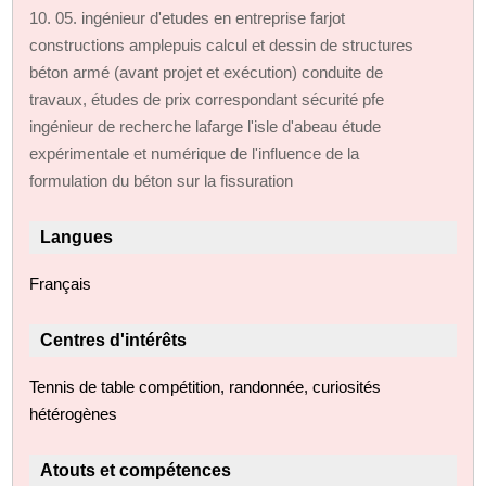
10. 05. ingénieur d'etudes en entreprise farjot
constructions amplepuis calcul et dessin de structures
béton armé (avant projet et exécution) conduite de
travaux, études de prix correspondant sécurité pfe
ingénieur de recherche lafarge l'isle d'abeau étude
expérimentale et numérique de l'influence de la
formulation du béton sur la fissuration
Langues
Français
Centres d'intérêts
Tennis de table compétition, randonnée, curiosités
hétérogènes
Atouts et compétences