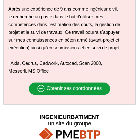
Après une expérience de 9 ans comme ingénieur civil,
je recherche un poste dans le but d'utiliser mes
compétences dans l'estimation des coûts, la gestion de
projet et le suivi de travaux. Ce travail pourra s'appuyer
sur mes connaissances en béton armé (avant-projet et
exécution) ainsi qu'en soumissions et en suivi de projet.
: Axis, Cedrus, Cadwork, Autocad, Scan 2000,
Messerli, MS Office
Obtenir ses coordonnées
INGENIEURBATIMENT
un site du groupe