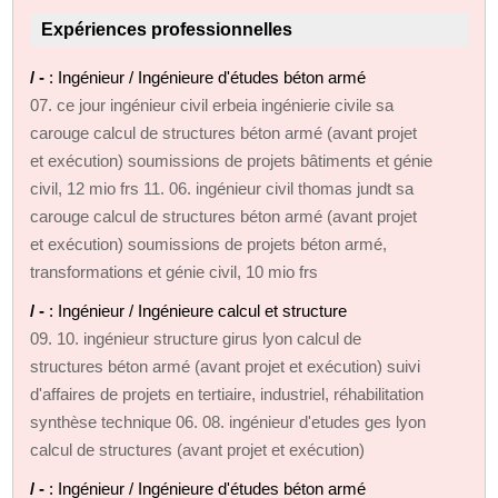
Expériences professionnelles
/ -
: Ingénieur / Ingénieure d'études béton armé
07. ce jour ingénieur civil erbeia ingénierie civile sa
carouge calcul de structures béton armé (avant projet
et exécution) soumissions de projets bâtiments et génie
civil, 12 mio frs 11. 06. ingénieur civil thomas jundt sa
carouge calcul de structures béton armé (avant projet
et exécution) soumissions de projets béton armé,
transformations et génie civil, 10 mio frs
/ -
: Ingénieur / Ingénieure calcul et structure
09. 10. ingénieur structure girus lyon calcul de
structures béton armé (avant projet et exécution) suivi
d'affaires de projets en tertiaire, industriel, réhabilitation
synthèse technique 06. 08. ingénieur d'etudes ges lyon
calcul de structures (avant projet et exécution)
/ -
: Ingénieur / Ingénieure d'études béton armé