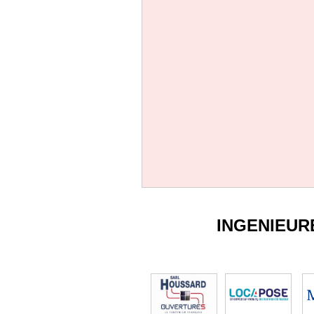
INGENIEUR