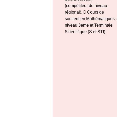
(compétiteur de niveau
régional).  Cours de
soutient en Mathématiques :
niveau 3eme et Terminale
Scientifique (S et STI)