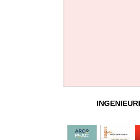
INGENIEUR