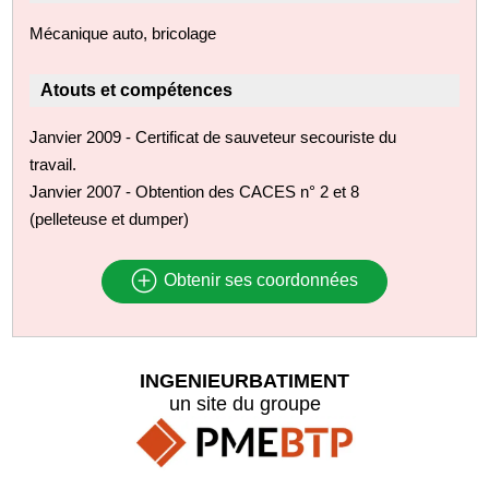
Mécanique auto, bricolage
Atouts et compétences
Janvier 2009 - Certificat de sauveteur secouriste du
travail.
Janvier 2007 - Obtention des CACES n° 2 et 8
(pelleteuse et dumper)
Obtenir ses coordonnées
INGENIEURBATIMENT
un site du groupe