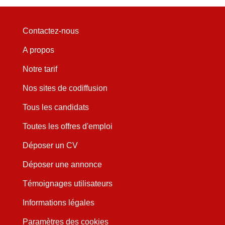
Contactez-nous
A propos
Notre tarif
Nos sites de codiffusion
Tous les candidats
Toutes les offres d'emploi
Déposer un CV
Déposer une annonce
Témoignages utilisateurs
Informations légales
Paramètres des cookies