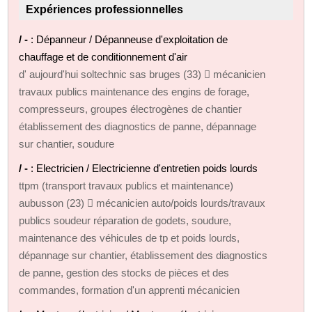
Expériences professionnelles
/ -
: Dépanneur / Dépanneuse d'exploitation de
chauffage et de conditionnement d'air
d' aujourd'hui soltechnic sas bruges (33)  mécanicien
travaux publics maintenance des engins de forage,
compresseurs, groupes électrogènes de chantier
établissement des diagnostics de panne, dépannage
sur chantier, soudure
/ -
: Electricien / Electricienne d'entretien poids lourds
ttpm (transport travaux publics et maintenance)
aubusson (23)  mécanicien auto/poids lourds/travaux
publics soudeur réparation de godets, soudure,
maintenance des véhicules de tp et poids lourds,
dépannage sur chantier, établissement des diagnostics
de panne, gestion des stocks de pièces et des
commandes, formation d'un apprenti mécanicien