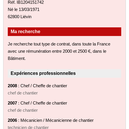
Réf. IB1204151742
Né le 13/03/1971
62800 Liévin
Ma recherche
Je recherche tout type de contrat, dans toute la France
avec une rémunération entre 2000 et 2500 €, dans le
Bâtiment.
Expériences professionnelles
2008
: Chef / Cheffe de chantier
chef de chantier
2007
: Chef / Cheffe de chantier
chef de chantier
2006
: Mécanicien / Mécanicienne de chantier
technicien de chantier