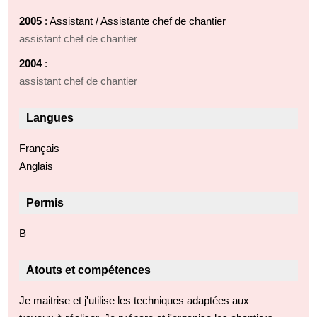
2005
: Assistant / Assistante chef de chantier
assistant chef de chantier
2004
:
assistant chef de chantier
Langues
Français
Anglais
Permis
B
Atouts et compétences
Je maitrise et j'utilise les techniques adaptées aux