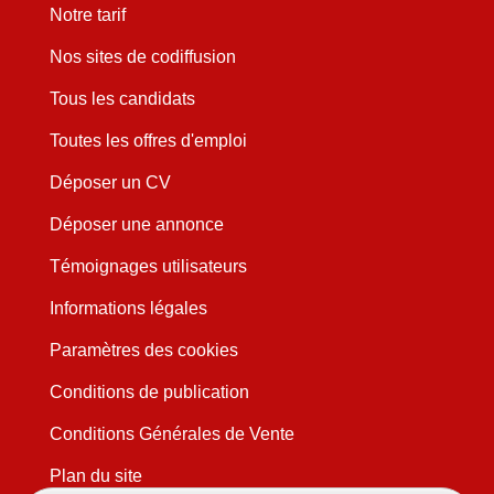
Notre tarif
Nos sites de codiffusion
Tous les candidats
Toutes les offres d'emploi
Déposer un CV
Déposer une annonce
Témoignages utilisateurs
Informations légales
Paramètres des cookies
Conditions de publication
Conditions Générales de Vente
Plan du site