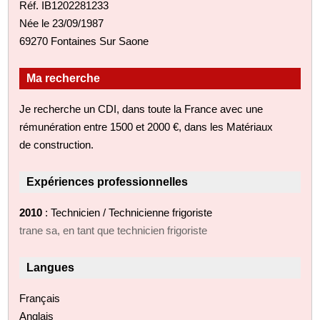
Réf. IB1202281233
Née le 23/09/1987
69270 Fontaines Sur Saone
Ma recherche
Je recherche un CDI, dans toute la France avec une
rémunération entre 1500 et 2000 €, dans les Matériaux
de construction.
Expériences professionnelles
2010
: Technicien / Technicienne frigoriste
trane sa, en tant que technicien frigoriste
Langues
Français
Anglais