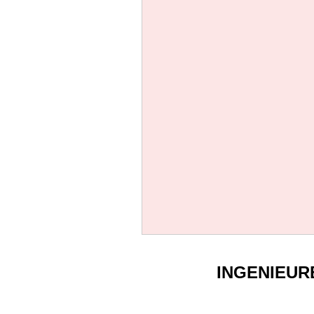
INGENIEUR