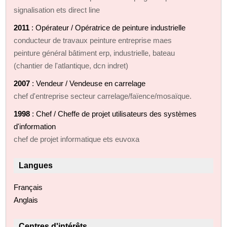
signalisation ets direct line
2011
: Opérateur / Opératrice de peinture industrielle
conducteur de travaux peinture entreprise maes
peinture général bâtiment erp, industrielle, bateau
(chantier de l'atlantique, dcn indret)
2007
: Vendeur / Vendeuse en carrelage
chef d'entreprise secteur carrelage/faïence/mosaïque.
1998
: Chef / Cheffe de projet utilisateurs des systèmes
d'information
chef de projet informatique ets euvoxa
Langues
Français
Anglais
Centres d'intérêts