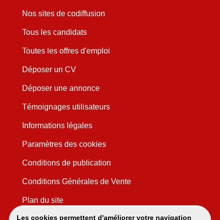
Nos sites de codiffusion
Tous les candidats
Toutes les offres d'emploi
Déposer un CV
Déposer une annonce
Témoignages utilisateurs
Informations légales
Paramètres des cookies
Conditions de publication
Conditions Générales de Vente
Plan du site
Les cookies permettent d'améliorer votre navigation