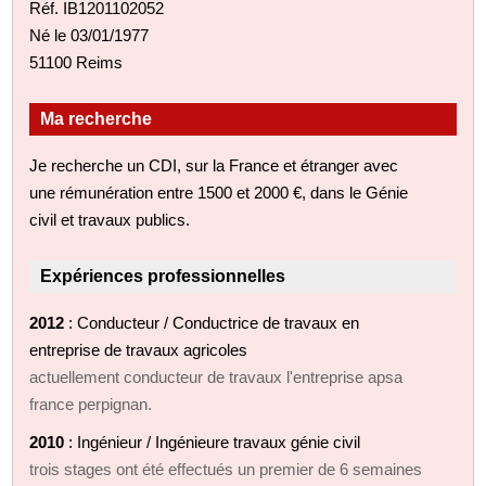
Réf. IB1201102052
Né le 03/01/1977
51100 Reims
Ma recherche
Je recherche un CDI, sur la France et étranger avec
une rémunération entre 1500 et 2000 €, dans le Génie
civil et travaux publics.
Expériences professionnelles
2012
: Conducteur / Conductrice de travaux en
entreprise de travaux agricoles
actuellement conducteur de travaux l'entreprise apsa
france perpignan.
2010
: Ingénieur / Ingénieure travaux génie civil
trois stages ont été effectués un premier de 6 semaines