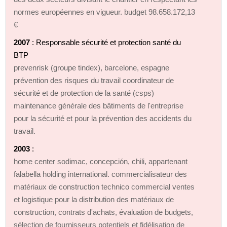
normes européennes en vigueur. budget 98.658.172,13
€
2007
: Responsable sécurité et protection santé du
BTP
prevenrisk (groupe tindex), barcelone, espagne
prévention des risques du travail coordinateur de
sécurité et de protection de la santé (csps)
maintenance générale des bâtiments de l'entreprise
pour la sécurité et pour la prévention des accidents du
travail.
2003
:
home center sodimac, concepción, chili, appartenant
falabella holding international. commercialisateur des
matériaux de construction technico commercial ventes
et logistique pour la distribution des matériaux de
construction, contrats d'achats, évaluation de budgets,
sélection de fournisseurs potentiels et fidélisation de