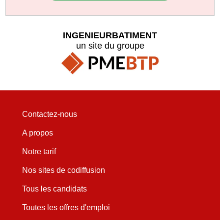
INGENIEURBATIMENT
un site du groupe
Contactez-nous
A propos
Notre tarif
Nos sites de codiffusion
Tous les candidats
Toutes les offres d'emploi