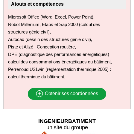
Atouts et compétences
Microsoft Office (Word, Excel, Power Point),
Robot Millenium, Etabs et Sap 2000 (calcul des
structures génie civil),
Autocad (dessin des structures génie civil),
Piste et Alizé : Conception routière,
DPE (diagnostique des performances énergétiques) :
calcul des consommations énergétiques du bâtiment,
Perrenoud U21win (réglementation thermique 2005) :
calcul thermique du bâtiment.
Obtenir ses coordonnées
INGENIEURBATIMENT
un site du groupe