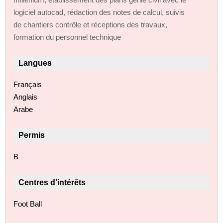
logiciel autocad, rédaction des notes de calcul, suivis
de chantiers contrôle et réceptions des travaux,
formation du personnel technique
Langues
Français
Anglais
Arabe
Permis
B
Centres d'intérêts
Foot Ball