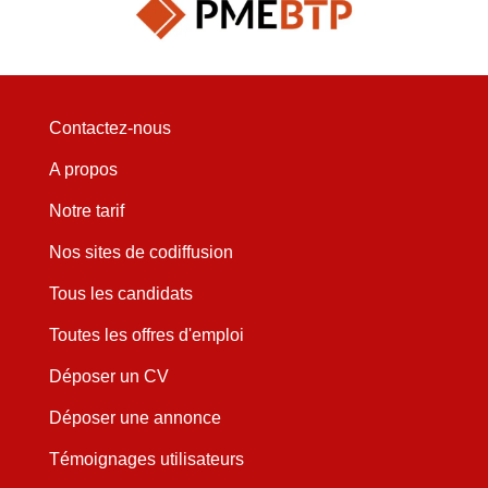
Contactez-nous
A propos
Notre tarif
Nos sites de codiffusion
Tous les candidats
Toutes les offres d'emploi
Déposer un CV
Déposer une annonce
Témoignages utilisateurs