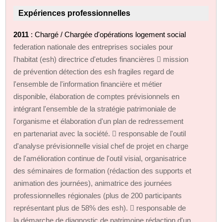
Expériences professionnelles
2011
: Chargé / Chargée d'opérations logement social
federation nationale des entreprises sociales pour
l'habitat (esh) directrice d'etudes financières  mission
de prévention détection des esh fragiles regard de
l'ensemble de l'information financière et métier
disponible, élaboration de comptes prévisionnels en
intégrant l'ensemble de la stratégie patrimoniale de
l'organisme et élaboration d'un plan de redressement
en partenariat avec la société.  responsable de l'outil
d'analyse prévisionnelle visial chef de projet en charge
de l'amélioration continue de l'outil visial, organisatrice
des séminaires de formation (rédaction des supports et
animation des journées), animatrice des journées
professionnelles régionales (plus de 200 participants
représentant plus de 58% des esh).  responsable de
la démarche de diagnostic de patrimoine rédaction d'un