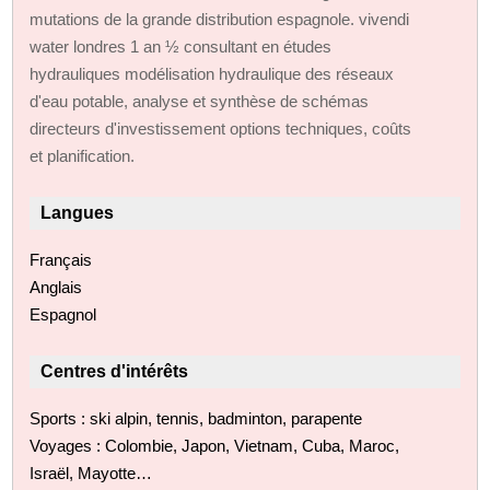
mutations de la grande distribution espagnole. vivendi
water londres 1 an ½ consultant en études
hydrauliques modélisation hydraulique des réseaux
d'eau potable, analyse et synthèse de schémas
directeurs d'investissement options techniques, coûts
et planification.
Langues
Français
Anglais
Espagnol
Centres d'intérêts
Sports : ski alpin, tennis, badminton, parapente
Voyages : Colombie, Japon, Vietnam, Cuba, Maroc,
Israël, Mayotte…