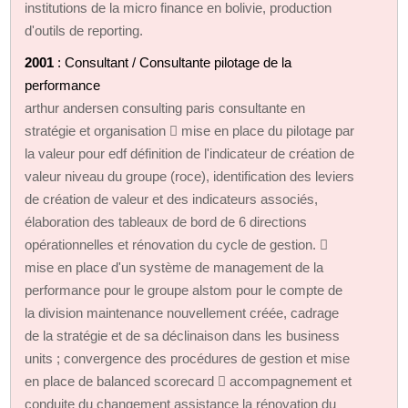
institutions de la micro finance en bolivie, production
d'outils de reporting.
2001
: Consultant / Consultante pilotage de la
performance
arthur andersen consulting paris consultante en
stratégie et organisation  mise en place du pilotage par
la valeur pour edf définition de l'indicateur de création de
valeur niveau du groupe (roce), identification des leviers
de création de valeur et des indicateurs associés,
élaboration des tableaux de bord de 6 directions
opérationnelles et rénovation du cycle de gestion. 
mise en place d'un système de management de la
performance pour le groupe alstom pour le compte de
la division maintenance nouvellement créée, cadrage
de la stratégie et de sa déclinaison dans les business
units ; convergence des procédures de gestion et mise
en place de balanced scorecard  accompagnement et
conduite du changement assistance la rénovation du