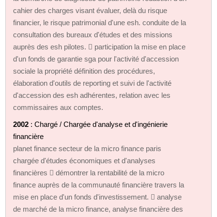
cahier des charges visant évaluer, delà du risque
financier, le risque patrimonial d'une esh. conduite de la
consultation des bureaux d'études et des missions
auprès des esh pilotes.  participation la mise en place
d'un fonds de garantie sga pour l'activité d'accession
sociale la propriété définition des procédures,
élaboration d'outils de reporting et suivi de l'activité
d'accession des esh adhérentes, relation avec les
commissaires aux comptes.
2002
: Chargé / Chargée d'analyse et d'ingénierie
financière
planet finance secteur de la micro finance paris
chargée d'études économiques et d'analyses
financières  démontrer la rentabilité de la micro
finance auprès de la communauté financière travers la
mise en place d'un fonds d'investissement.  analyse
de marché de la micro finance, analyse financière des