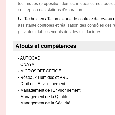
techniques (proposition des techniques et méthodes 
conception des stations d'épuration
/ -
: Technicien / Technicienne de contrôle de réseau 
assistante controles et réalisation des contrôles des
pluviales etablissements des devis et factures
Atouts et compétences
- AUTOCAD
- ONAYA
- MICROSOFT OFFICE
· Réseaux Humides et VRD
· Droit de l'Environnement
· Management de l'Environnement
· Management de la Qualité
· Management de la Sécurité