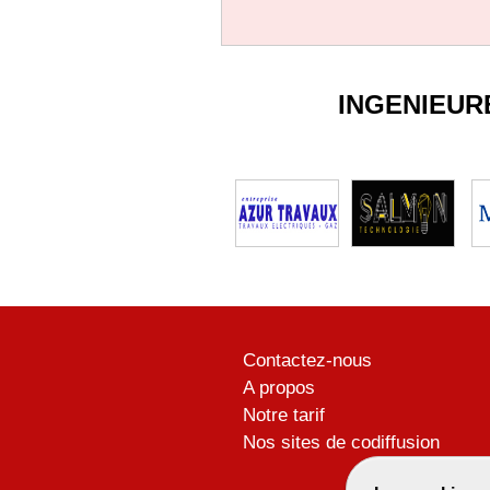
INGENIEUR
Contactez-nous
A propos
Notre tarif
Nos sites de codiffusion