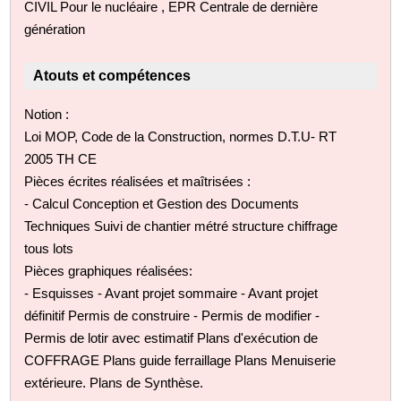
CIVIL Pour le nucléaire , EPR Centrale de dernière
génération
Atouts et compétences
Notion :
Loi MOP, Code de la Construction, normes D.T.U- RT
2005 TH CE
Pièces écrites réalisées et maîtrisées :
- Calcul Conception et Gestion des Documents
Techniques Suivi de chantier métré structure chiffrage
tous lots
Pièces graphiques réalisées:
- Esquisses - Avant projet sommaire - Avant projet
définitif Permis de construire - Permis de modifier -
Permis de lotir avec estimatif Plans d'exécution de
COFFRAGE Plans guide ferraillage Plans Menuiserie
extérieure. Plans de Synthèse.