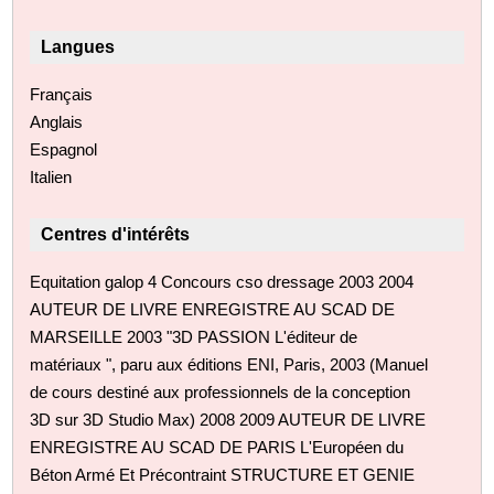
Langues
Français
Anglais
Espagnol
Italien
Centres d'intérêts
Equitation galop 4 Concours cso dressage 2003 2004
AUTEUR DE LIVRE ENREGISTRE AU SCAD DE
MARSEILLE 2003 "3D PASSION L'éditeur de
matériaux ", paru aux éditions ENI, Paris, 2003 (Manuel
de cours destiné aux professionnels de la conception
3D sur 3D Studio Max) 2008 2009 AUTEUR DE LIVRE
ENREGISTRE AU SCAD DE PARIS L'Européen du
Béton Armé Et Précontraint STRUCTURE ET GENIE