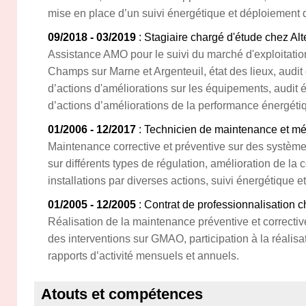
mise en place d’un suivi énergétique et déploiement
09/2018 - 03/2019
: Stagiaire chargé d'étude chez Alt
Assistance AMO pour le suivi du marché d'exploitati
Champs sur Marne et Argenteuil, état des lieux, audit 
d’actions d'améliorations sur les équipements, audit 
d’actions d’améliorations de la performance énergéti
01/2006 - 12/2017
: Technicien de maintenance et m
Maintenance corrective et préventive sur des systèmes
sur différents types de régulation, amélioration de la c
installations par diverses actions, suivi énergétique
01/2005 - 12/2005
: Contrat de professionnalisation 
Réalisation de la maintenance préventive et corrective 
des interventions sur GMAO, participation à la réalisa
rapports d’activité mensuels et annuels.
Atouts et compétences