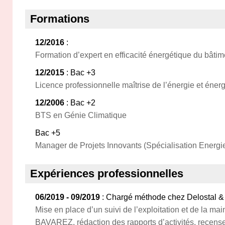
Formations
12/2016
:
Formation d’expert en efficacité énergétique du bâtim
12/2015
: Bac +3
Licence professionnelle maîtrise de l’énergie et éner
12/2006
: Bac +2
BTS en Génie Climatique
Bac +5
Manager de Projets Innovants (Spécialisation Energ
Expériences professionnelles
06/2019 - 09/2019
: Chargé méthode chez Delostal & 
Mise en place d’un suivi de l’exploitation et de la ma
BAVAREZ, rédaction des rapports d’activités, recens