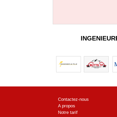
INGENIEUR
Contactez-nous
A propos
Notre tarif