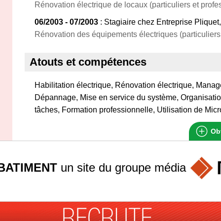
Rénovation électrique de locaux (particuliers et profe
06/2003 - 07/2003
: Stagiaire chez Entreprise Pliquet
Rénovation des équipements électriques (particuliers 
Atouts et compétences
Habilitation électrique, Rénovation électrique, Mana
Dépannage, Mise en service du système, Organisation 
tâches, Formation professionnelle, Utilisation de Micr
Obt
BATIMENT
un site du groupe
média