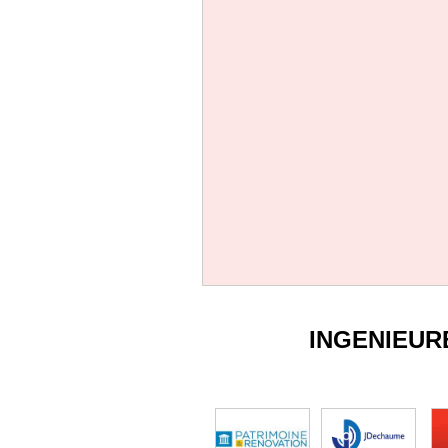
INGENIEUR