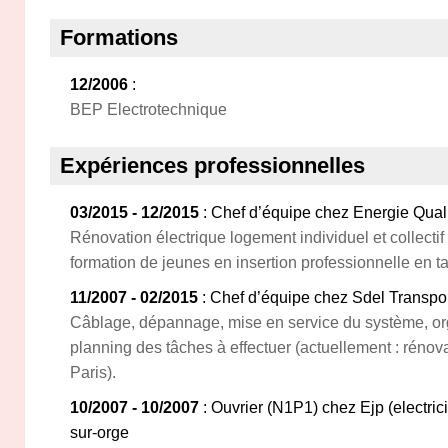
Formations
12/2006
:
BEP Electrotechnique
Expériences professionnelles
03/2015 - 12/2015
: Chef d’équipe chez Energie Quali
Rénovation électrique logement individuel et collectif 
formation de jeunes en insertion professionnelle en ta
11/2007 - 02/2015
: Chef d’équipe chez Sdel Transport
Câblage, dépannage, mise en service du système, org
planning des tâches à effectuer (actuellement : rénova
Paris).
10/2007 - 10/2007
: Ouvrier (N1P1) chez Ejp (electric
sur-orge